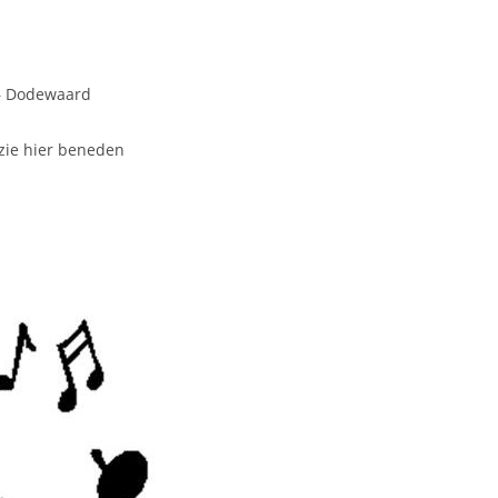
– Dodewaard
zie hier beneden