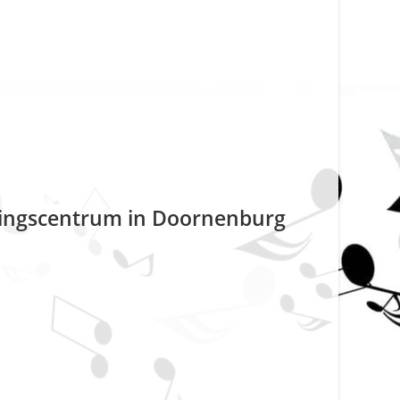
tingscentrum in Doornenburg