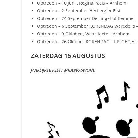
Optreden – 10 Juni , Regina Pacis – Arnhem
Optreden – 2 September Herbergier Elst
Optreden – 24 September De Lingehof Bemmel
Optreden – 6 September KORENDAG Waredo`s 
Optreden – 9 Oktober , Waalstaete – Arnhem
Optreden – 26 Oktober KORENDAG `T PLOEGJE , 
ZATERDAG 16 AUGUSTUS
JAARLIJKSE FEEST MIDDAG/AVOND