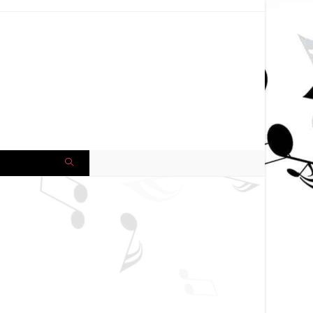
AGENDA